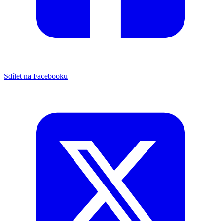
Sdílet na Facebooku