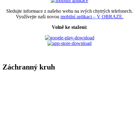
Sledujte informace z našeho webu na svých chytrých telefonech.
Využívejte naši novou
mobilní aplikaci – V OBRAZE.
Volně ke stažení:
Záchranný kruh