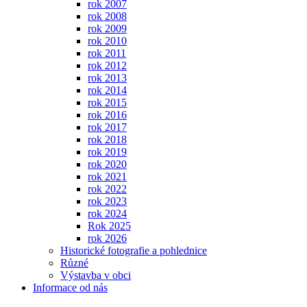
rok 2007
rok 2008
rok 2009
rok 2010
rok 2011
rok 2012
rok 2013
rok 2014
rok 2015
rok 2016
rok 2017
rok 2018
rok 2019
rok 2020
rok 2021
rok 2022
rok 2023
rok 2024
Rok 2025
rok 2026
Historické fotografie a pohlednice
Různé
Výstavba v obci
Informace od nás