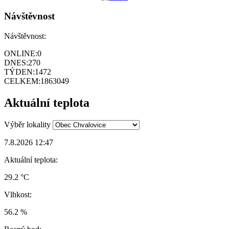
Návštěvnost
Návštěvnost:
ONLINE:
0
DNES:
270
TÝDEN:
1472
CELKEM:
1863049
Aktuální teplota
Výběr lokality
7.8.2026 12:47
Aktuální teplota:
29.2 °C
Vlhkost:
56.2 %