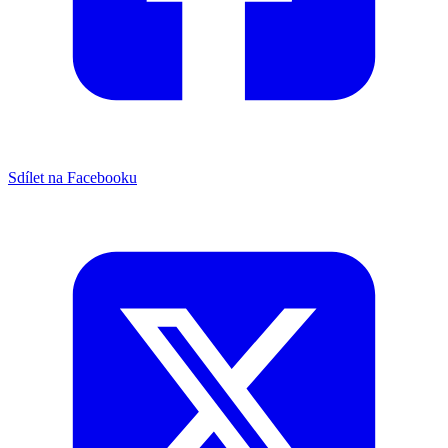
Sdílet na Facebooku