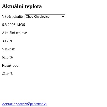
Aktuální teplota
Výběr lokality
6.8.2026 14:36
Aktuální teplota:
30.2 °C
Vlhkost:
61.3 %
Rosný bod:
21.9 °C
Zobrazit podrobnější statistiky