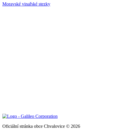
Moravské vinařské stezky
Oficiální stránka obce Chvalovice © 2026