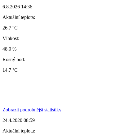
6.8.2026 14:36
Aktuální teplota:
26.7 °C
Vlhkost:
48.0 %
Rosný bod:
14.7 °C
Zobrazit podrobnější statistiky
24.4.2020 08:59
Aktuální teplota: