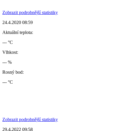
Zobrazit podrobnější statistiky
24.4.2020 08:59
Aktuální teplota:
--- °C
Vlhkost:
--- %
Rosný bod:
--- °C
Zobrazit podrobnější statistiky
29.4.2022 09:58