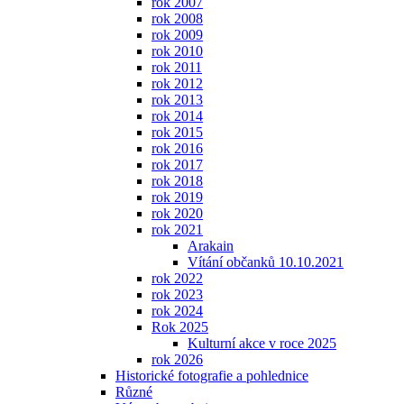
rok 2007
rok 2008
rok 2009
rok 2010
rok 2011
rok 2012
rok 2013
rok 2014
rok 2015
rok 2016
rok 2017
rok 2018
rok 2019
rok 2020
rok 2021
Arakain
Vítání občanků 10.10.2021
rok 2022
rok 2023
rok 2024
Rok 2025
Kulturní akce v roce 2025
rok 2026
Historické fotografie a pohlednice
Různé