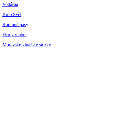
Vodárna
Kino Svět
Rodinné pasy
Firmy v obci
Moravské vinařské stezky