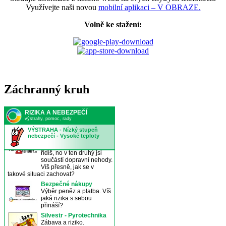
Využívejte naši novou
mobilní aplikaci – V OBRAZE.
Volně ke stažení:
Záchranný kruh