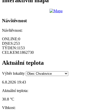
Interaktivní mapa
Návštěvnost
Návštěvnost:
ONLINE:
0
DNES:
253
TÝDEN:
1153
CELKEM:
1862730
Aktuální teplota
Výběr lokality
6.8.2026 19:43
Aktuální teplota:
30.8 °C
Vlhkost: