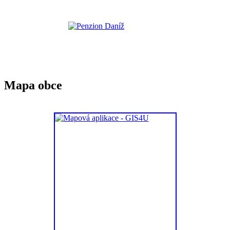
Mapa obce