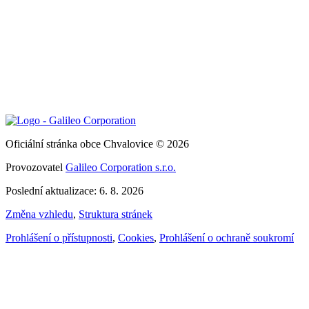
Oficiální stránka obce Chvalovice © 2026
Provozovatel
Galileo Corporation s.r.o.
Poslední aktualizace: 6. 8. 2026
Změna vzhledu
,
Struktura stránek
Prohlášení o přístupnosti
,
Cookies
,
Prohlášení o ochraně soukromí