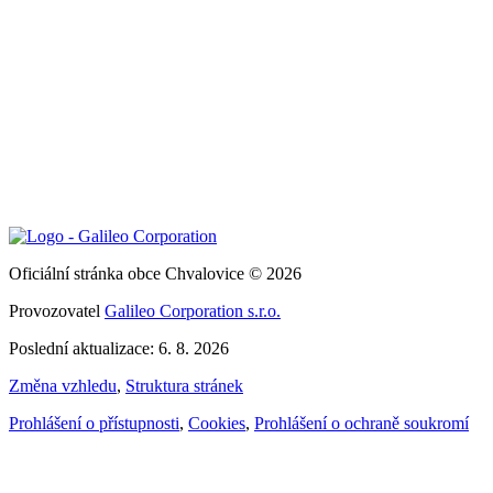
Oficiální stránka obce Chvalovice © 2026
Provozovatel
Galileo Corporation s.r.o.
Poslední aktualizace: 6. 8. 2026
Změna vzhledu
,
Struktura stránek
Prohlášení o přístupnosti
,
Cookies
,
Prohlášení o ochraně soukromí