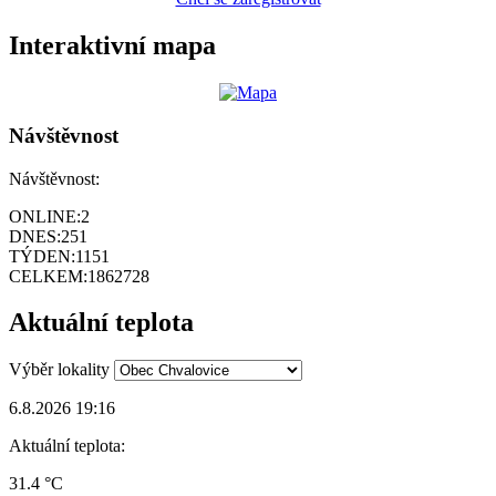
Interaktivní mapa
Návštěvnost
Návštěvnost:
ONLINE:
2
DNES:
251
TÝDEN:
1151
CELKEM:
1862728
Aktuální teplota
Výběr lokality
6.8.2026 19:16
Aktuální teplota:
31.4 °C