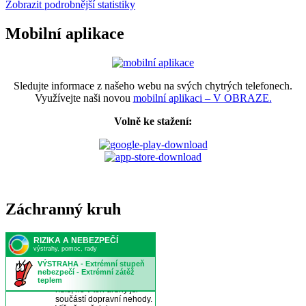
Zobrazit podrobnější statistiky
Mobilní aplikace
Sledujte informace z našeho webu na svých chytrých telefonech.
Využívejte naši novou
mobilní aplikaci – V OBRAZE.
Volně ke stažení:
Záchranný kruh