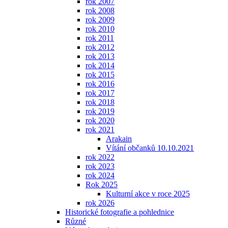
rok 2007
rok 2008
rok 2009
rok 2010
rok 2011
rok 2012
rok 2013
rok 2014
rok 2015
rok 2016
rok 2017
rok 2018
rok 2019
rok 2020
rok 2021
Arakain
Vítání občanků 10.10.2021
rok 2022
rok 2023
rok 2024
Rok 2025
Kulturní akce v roce 2025
rok 2026
Historické fotografie a pohlednice
Různé