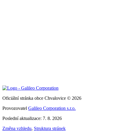
Oficiální stránka obce Chvalovice © 2026
Provozovatel
Galileo Corporation s.r.o.
Poslední aktualizace: 7. 8. 2026
Změna vzhledu
,
Struktura stránek