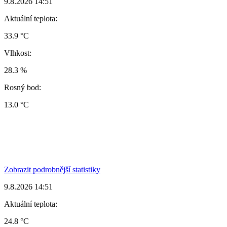
9.8.2026 14:51
Aktuální teplota:
33.9 °C
Vlhkost:
28.3 %
Rosný bod:
13.0 °C
Zobrazit podrobnější statistiky
9.8.2026 14:51
Aktuální teplota:
24.8 °C