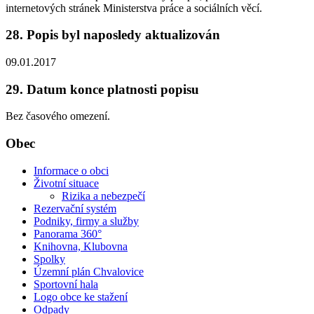
internetových stránek Ministerstva práce a sociálních věcí.
28. Popis byl naposledy aktualizován
09.01.2017
29. Datum konce platnosti popisu
Bez časového omezení.
Obec
Informace o obci
Životní situace
Rizika a nebezpečí
Rezervační systém
Podniky, firmy a služby
Panorama 360°
Knihovna, Klubovna
Spolky
Územní plán Chvalovice
Sportovní hala
Logo obce ke stažení
Odpady