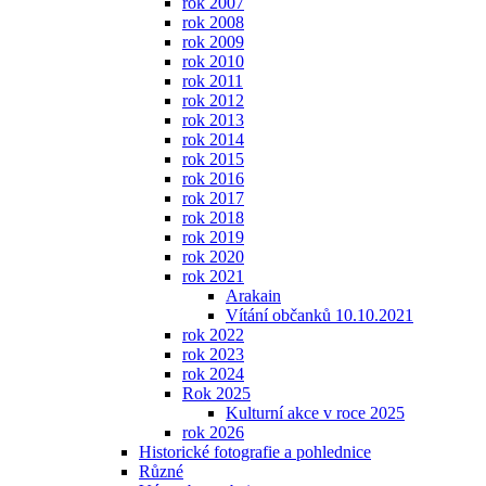
rok 2007
rok 2008
rok 2009
rok 2010
rok 2011
rok 2012
rok 2013
rok 2014
rok 2015
rok 2016
rok 2017
rok 2018
rok 2019
rok 2020
rok 2021
Arakain
Vítání občanků 10.10.2021
rok 2022
rok 2023
rok 2024
Rok 2025
Kulturní akce v roce 2025
rok 2026
Historické fotografie a pohlednice
Různé