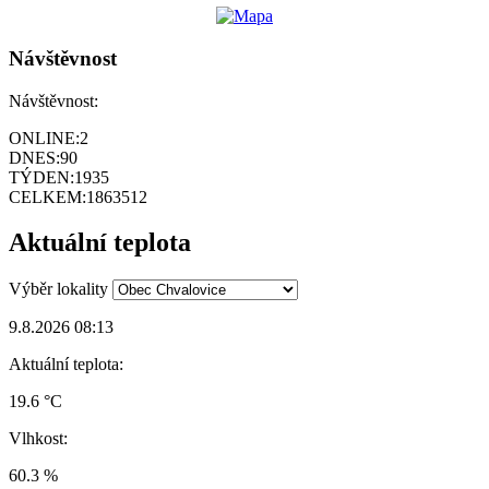
Návštěvnost
Návštěvnost:
ONLINE:
2
DNES:
90
TÝDEN:
1935
CELKEM:
1863512
Aktuální teplota
Výběr lokality
9.8.2026 08:13
Aktuální teplota:
19.6 °C
Vlhkost:
60.3 %