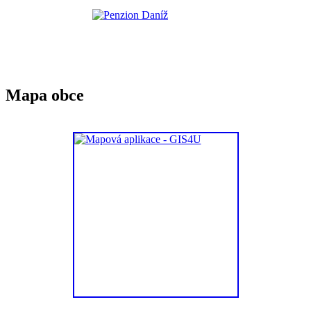
Mapa obce