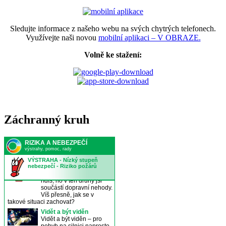
Sledujte informace z našeho webu na svých chytrých telefonech.
Využívejte naši novou
mobilní aplikaci – V OBRAZE.
Volně ke stažení:
Záchranný kruh