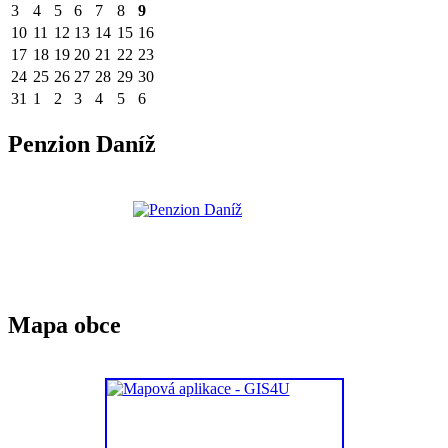
3
4
5
6
7
8
9
10
11
12
13
14
15
16
17
18
19
20
21
22
23
24
25
26
27
28
29
30
31
1
2
3
4
5
6
Penzion Daníž
Mapa obce