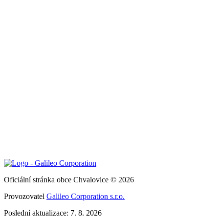
Oficiální stránka obce Chvalovice © 2026
Provozovatel
Galileo Corporation s.r.o.
Poslední aktualizace: 7. 8. 2026