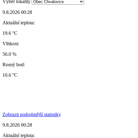
Výběr lokality
9.8.2026 00:28
Aktuální teplota:
19.6 °C
Vlhkost:
56.0 %
Rosný bod:
10.6 °C
Zobrazit podrobnější statistiky
9.8.2026 00:28
Aktuální teplota: