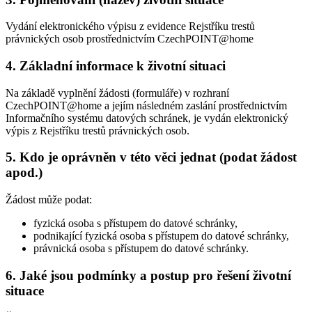
Vydání elektronického výpisu z evidence Rejstříku trestů
právnických osob prostřednictvím CzechPOINT@home
4. Základní informace k životní situaci
Na základě vyplnění žádosti (formuláře) v rozhraní
CzechPOINT@home a jejím následném zaslání prostřednictvím
Informačního systému datových schránek, je vydán elektronický
výpis z Rejstříku trestů právnických osob.
5. Kdo je oprávněn v této věci jednat (podat žádost
apod.)
Žádost může podat:
fyzická osoba s přístupem do datové schránky,
podnikající fyzická osoba s přístupem do datové schránky,
právnická osoba s přístupem do datové schránky.
6. Jaké jsou podmínky a postup pro řešení životní
situace