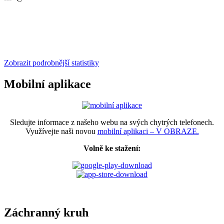
Zobrazit podrobnější statistiky
Mobilní aplikace
Sledujte informace z našeho webu na svých chytrých telefonech.
Využívejte naši novou
mobilní aplikaci – V OBRAZE.
Volně ke stažení:
Záchranný kruh