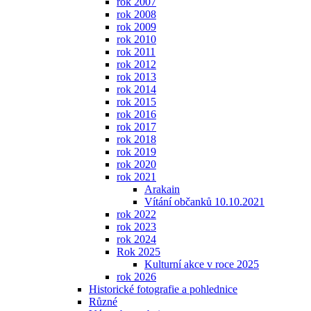
rok 2007
rok 2008
rok 2009
rok 2010
rok 2011
rok 2012
rok 2013
rok 2014
rok 2015
rok 2016
rok 2017
rok 2018
rok 2019
rok 2020
rok 2021
Arakain
Vítání občanků 10.10.2021
rok 2022
rok 2023
rok 2024
Rok 2025
Kulturní akce v roce 2025
rok 2026
Historické fotografie a pohlednice
Různé