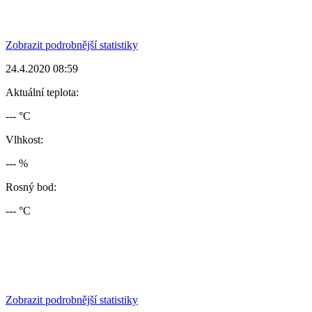
Zobrazit podrobnější statistiky
24.4.2020 08:59
Aktuální teplota:
--- °C
Vlhkost:
--- %
Rosný bod:
--- °C
Zobrazit podrobnější statistiky