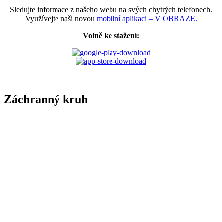
Sledujte informace z našeho webu na svých chytrých telefonech.
Využívejte naši novou
mobilní aplikaci – V OBRAZE.
Volně ke stažení:
Záchranný kruh