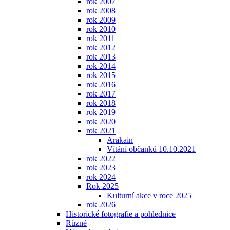
rok 2007
rok 2008
rok 2009
rok 2010
rok 2011
rok 2012
rok 2013
rok 2014
rok 2015
rok 2016
rok 2017
rok 2018
rok 2019
rok 2020
rok 2021
Arakain
Vítání občanků 10.10.2021
rok 2022
rok 2023
rok 2024
Rok 2025
Kulturní akce v roce 2025
rok 2026
Historické fotografie a pohlednice
Různé