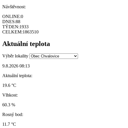
Návštěvnost:
ONLINE:
0
DNES:
88
TÝDEN:
1933
CELKEM:
1863510
Aktuální teplota
Výběr lokality
9.8.2026 08:13
Aktuální teplota:
19.6 °C
Vlhkost:
60.3 %
Rosný bod:
11.7 °C