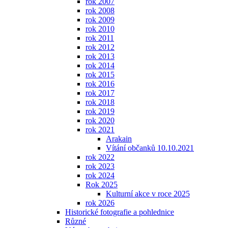
rok 2007
rok 2008
rok 2009
rok 2010
rok 2011
rok 2012
rok 2013
rok 2014
rok 2015
rok 2016
rok 2017
rok 2018
rok 2019
rok 2020
rok 2021
Arakain
Vítání občanků 10.10.2021
rok 2022
rok 2023
rok 2024
Rok 2025
Kulturní akce v roce 2025
rok 2026
Historické fotografie a pohlednice
Různé