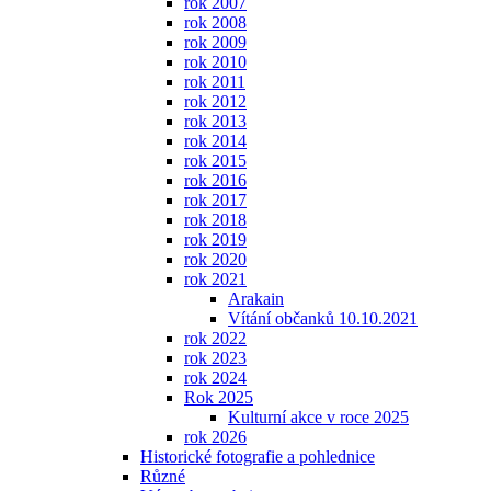
rok 2007
rok 2008
rok 2009
rok 2010
rok 2011
rok 2012
rok 2013
rok 2014
rok 2015
rok 2016
rok 2017
rok 2018
rok 2019
rok 2020
rok 2021
Arakain
Vítání občanků 10.10.2021
rok 2022
rok 2023
rok 2024
Rok 2025
Kulturní akce v roce 2025
rok 2026
Historické fotografie a pohlednice
Různé