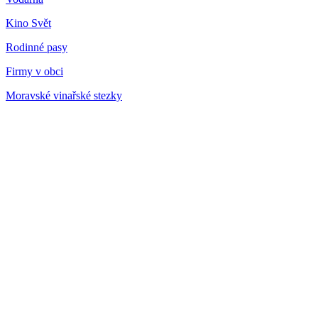
Kino Svět
Rodinné pasy
Firmy v obci
Moravské vinařské stezky