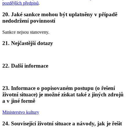
pozdějších předpisů
.
20. Jaké sankce mohou být uplatněny v případě
nedodržení povinností
Sankce nejsou stanoveny.
21. Nejčastější dotazy
22. Další informace
23. Informace o popisovaném postupu (o řešení
životní situace) je možné získat také z jiných zdrojů
a v jiné formě
Ministerstvo kultury
24. Související životní situace a návody, jak je řešit