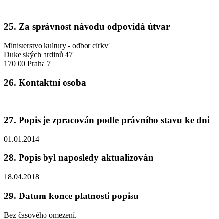
25. Za správnost návodu odpovídá útvar
Ministerstvo kultury - odbor církví
Dukelských hrdinů 47
170 00 Praha 7
26. Kontaktní osoba
—
27. Popis je zpracován podle právního stavu ke dni
01.01.2014
28. Popis byl naposledy aktualizován
18.04.2018
29. Datum konce platnosti popisu
Bez časového omezení.