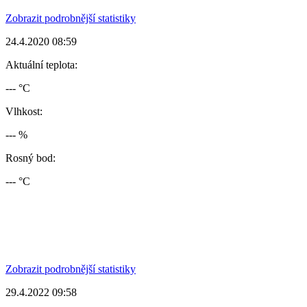
Zobrazit podrobnější statistiky
24.4.2020 08:59
Aktuální teplota:
--- °C
Vlhkost:
--- %
Rosný bod:
--- °C
Zobrazit podrobnější statistiky
29.4.2022 09:58