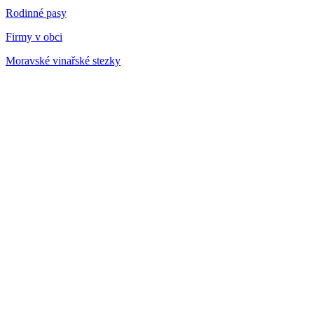
Rodinné pasy
Firmy v obci
Moravské vinařské stezky