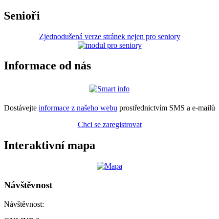
Senioři
Zjednodušená verze stránek nejen pro seniory
Informace od nás
Dostávejte
informace z našeho webu
prostřednictvím SMS a e-mailů
Chci se zaregistrovat
Interaktivní mapa
Návštěvnost
Návštěvnost: