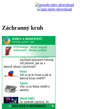
Záchranný kruh