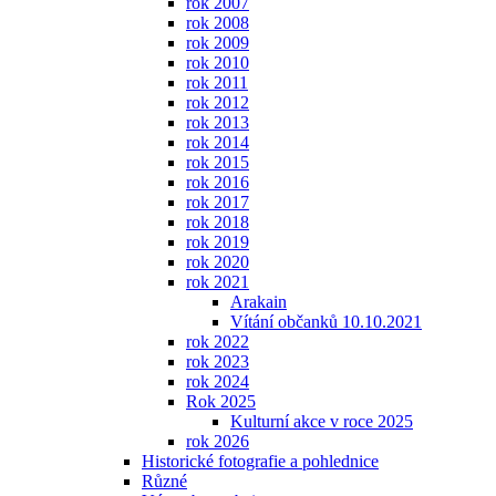
rok 2007
rok 2008
rok 2009
rok 2010
rok 2011
rok 2012
rok 2013
rok 2014
rok 2015
rok 2016
rok 2017
rok 2018
rok 2019
rok 2020
rok 2021
Arakain
Vítání občanků 10.10.2021
rok 2022
rok 2023
rok 2024
Rok 2025
Kulturní akce v roce 2025
rok 2026
Historické fotografie a pohlednice
Různé